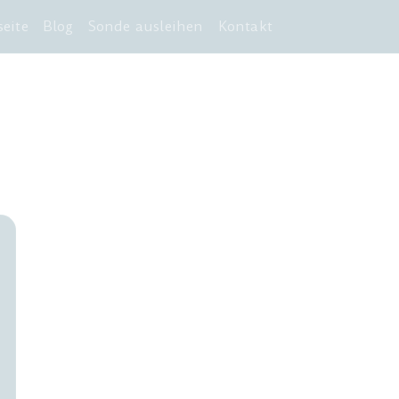
seite
Blog
Sonde ausleihen
Kontakt